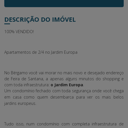
DESCRIÇÃO DO IMÓVEL
100% VENDIDO!
Apartamentos de 2/4 no Jardim Europa
No Bérgamo você vai morar no mais novo e desejado endereço
de Feira de Santana, a apenas alguns minutos do shopping e
com toda infraestrutura:
o Jardim Europa
.
Um condomínio fechado com toda segurança onde você chega
em casa como quem desembarca para ver os mais belos
jardins europeus.
Tudo isso, num condomínio com completa infraestrutura de