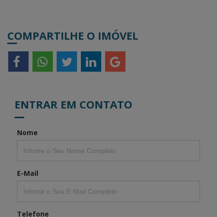
COMPARTILHE O IMÓVEL
ENTRAR EM CONTATO
Nome
E-Mail
Telefone