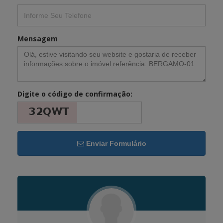
Mensagem
Digite o código de confirmação:
Enviar Formulário