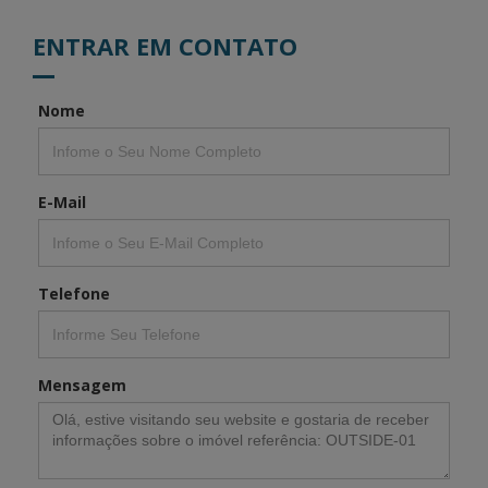
ENTRAR EM CONTATO
Nome
E-Mail
Telefone
Mensagem