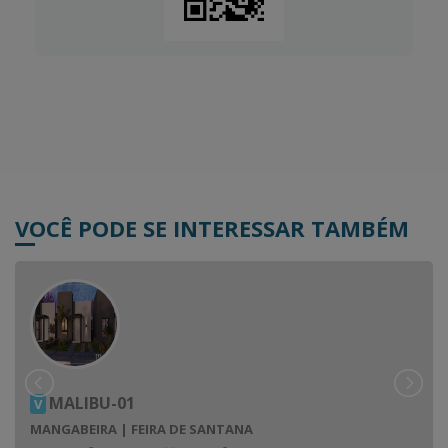
VOCÊ PODE SE INTERESSAR TAMBÉM
MALIBU-01
V
MANGABEIRA | FEIRA DE SANTANA