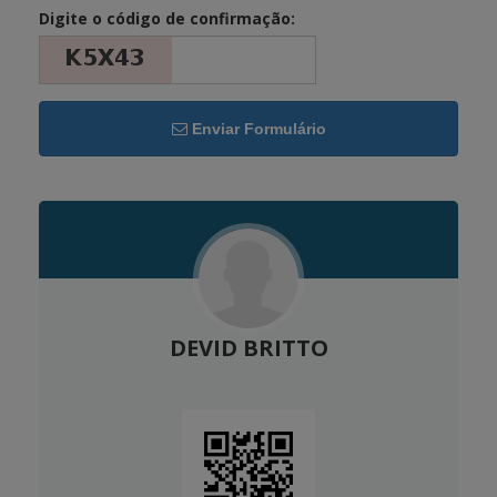
Digite o código de confirmação:
Enviar Formulário
DEVID BRITTO