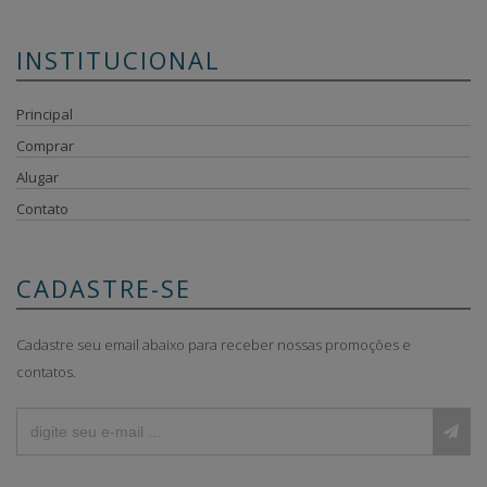
INSTITUCIONAL
Principal
Comprar
Alugar
Contato
CADASTRE-SE
Cadastre seu email abaixo para receber nossas promoções e
contatos.