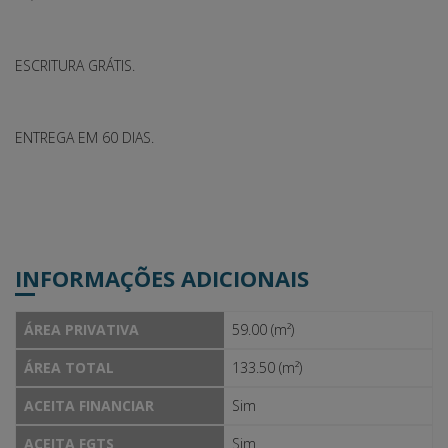
ESCRITURA GRÁTIS.
ENTREGA EM 60 DIAS.
INFORMAÇÕES ADICIONAIS
ÁREA PRIVATIVA
59.00 (m²)
ÁREA TOTAL
133.50 (m²)
ACEITA FINANCIAR
Sim
ACEITA FGTS
Sim