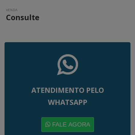
VENDA
Consulte
ATENDIMENTO PELO
WHATSAPP
FALE AGORA