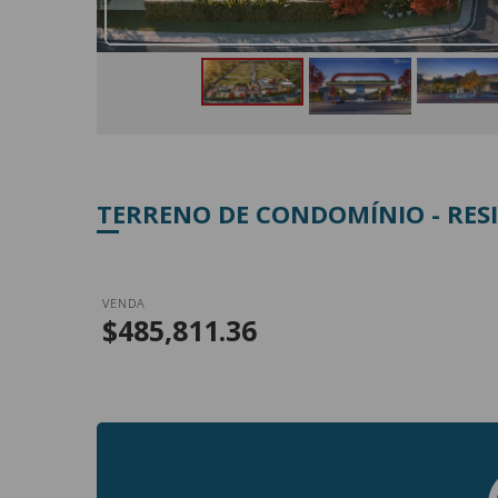
TERRENO DE CONDOMÍNIO - RES
VENDA
$485,811.36