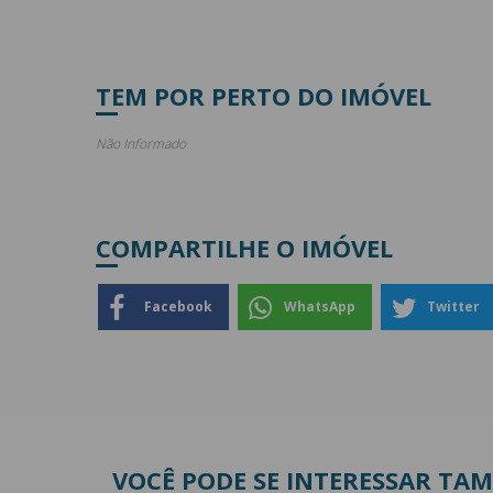
TEM POR PERTO DO IMÓVEL
Não Informado
COMPARTILHE O IMÓVEL
Facebook
WhatsApp
Twitter
VOCÊ PODE SE INTERESSAR TA