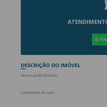
ATENDIMENT
FA
DESCRIÇÃO DO IMÓVEL
Reserva jardim Botânico
Condomínio de Lotes