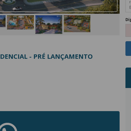
Di
IDENCIAL - PRÉ LANÇAMENTO