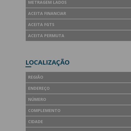
METRAGEM LADOS
ACEITA FINANCIAR
ACEITA FGTS
ACEITA PERMUTA
LOCALIZAÇÃO
REGIÃO
ENDEREÇO
NÚMERO
COMPLEMENTO
CIDADE