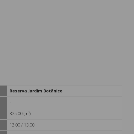
Reserva Jardim Botânico
-
325.00 (m²)
13.00 / 13.00