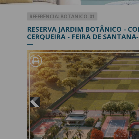
Digite o
REFERÊNCIA: BOTANICO-01
RESERVA JARDIM BOTÂNICO - CO
CERQUEIRA - FEIRA DE SANTANA